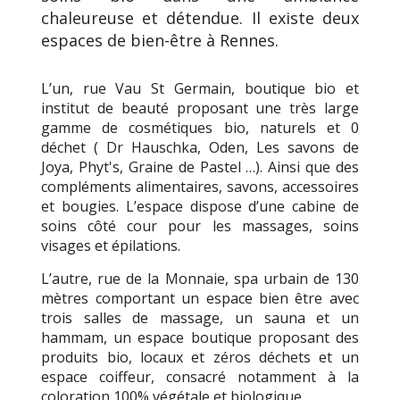
chaleureuse et détendue. Il existe deux
espaces de bien-être à Rennes.
L’un, rue Vau St Germain, boutique bio et
institut de beauté proposant une très large
gamme de cosmétiques bio, naturels et 0
déchet ( Dr Hauschka, Oden, Les savons de
Joya, Phyt's, Graine de Pastel …). Ainsi que des
compléments alimentaires, savons, accessoires
et bougies. L’espace dispose d’une cabine de
soins côté cour pour les massages, soins
visages et épilations.
L’autre, rue de la Monnaie, spa urbain de 130
mètres comportant un espace bien être avec
trois salles de massage, un sauna et un
hammam, un espace boutique proposant des
produits bio, locaux et zéros déchets et un
espace coiffeur, consacré notamment à la
coloration 100% végétale et biologique.