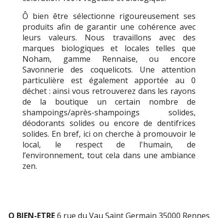
Ô bien être sélectionne rigoureusement ses
produits afin de garantir une cohérence avec
leurs valeurs. Nous travaillons avec des
marques biologiques et locales telles que
Noham, gamme Rennaise, ou encore
Savonnerie des coquelicots. Une attention
particulière est également apportée au 0
déchet : ainsi vous retrouverez dans les rayons
de la boutique un certain nombre de
shampoings/après-shampoings solides,
déodorants solides ou encore de dentifrices
solides. En bref, ici on cherche à promouvoir le
local, le respect de l'humain, de
l’environnement, tout cela dans une ambiance
zen.
O BIEN-ETRE
6 rue du Vau Saint Germain 35000 Rennes