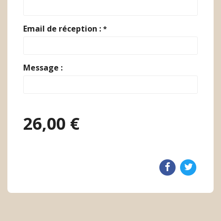
Email de réception :
*
Message :
26,00 €