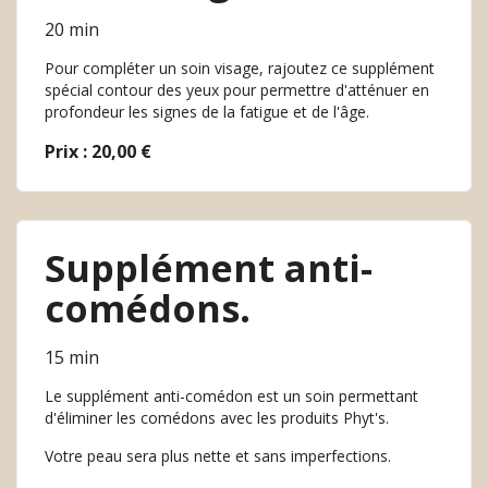
20 min
Pour compléter un soin visage, rajoutez ce supplément
spécial contour des yeux pour permettre d'atténuer en
profondeur les signes de la fatigue et de l'âge.
Prix : 20,00 €
Supplément anti-
comédons.
15 min
Le supplément anti-comédon est un soin permettant
d'éliminer les comédons avec les produits Phyt's.
Votre peau sera plus nette et sans imperfections.