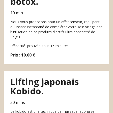
botox.
10 min
Nous vous proposons pour un effet tenseur, repulpant
ou lissant instantané de compléter votre soin visage par
l'utilisation de ce produits d'actifs ultra concentré de
Phyt's.
Efficacité prouvée sous 15 minutes
Prix : 10,00 €
Lifting japonais
Kobido.
30 mins
Le kobido est une technique de massage japonaise