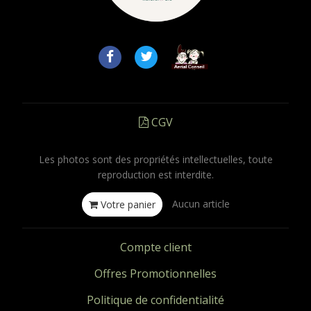
CGV
Les photos sont des propriétés intellectuelles, toute
reproduction est interdite.
Aucun article
Votre panier
Compte client
Offres Promotionnelles
Politique de confidentialité