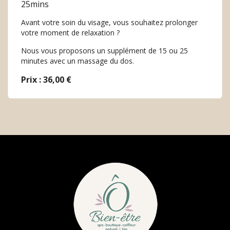
25mins
Avant votre soin du visage, vous souhaitez prolonger
votre moment de relaxation ?
Nous vous proposons un supplément de 15 ou 25
minutes avec un massage du dos.
Prix : 36,00 €