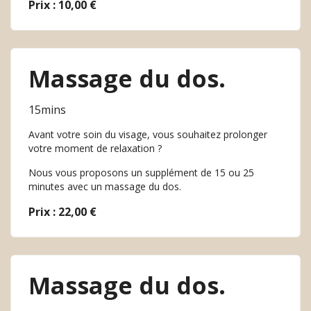
Prix : 10,00 €
Massage du dos.
15mins
Avant votre soin du visage, vous souhaitez prolonger
votre moment de relaxation ?
Nous vous proposons un supplément de 15 ou 25
minutes avec un massage du dos.
Prix : 22,00 €
Massage du dos.