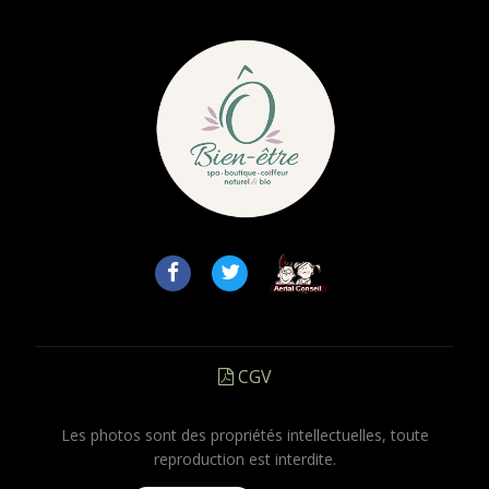
CGV
Les photos sont des propriétés intellectuelles, toute
reproduction est interdite.