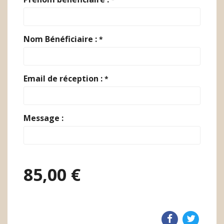
Nom Bénéficiaire :
*
Email de réception :
*
Message :
85,00 €