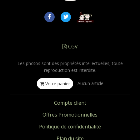
CGV
Les photos sont des propriétés intellectuelles, toute
reproduction est interdite.
Aucun article
Votre panier
Compte client
Offres Promotionnelles
Politique de confidentialité
Plan du site