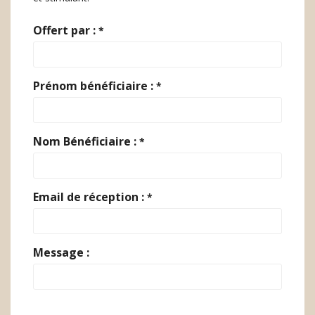
Offert par :
*
Prénom bénéficiaire :
*
Nom Bénéficiaire :
*
Email de réception :
*
Message :