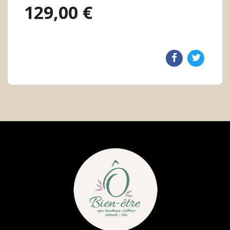
129,00 €