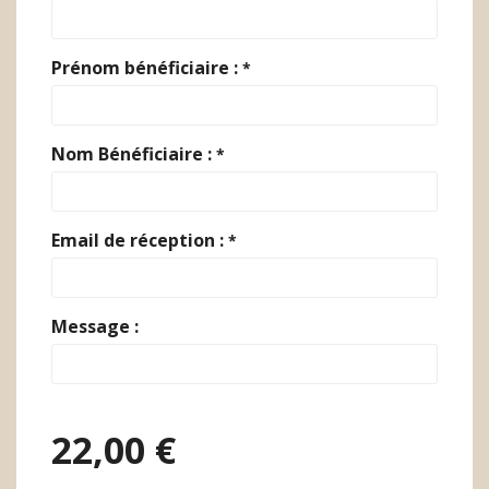
Prénom bénéficiaire :
*
Nom Bénéficiaire :
*
Email de réception :
*
Message :
22,00 €