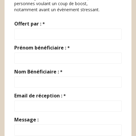
personnes voulant un coup de boost,
notamment avant un évènement stressant.
Offert par :
*
Prénom bénéficiaire :
*
Nom Bénéficiaire :
*
Email de réception :
*
Message :