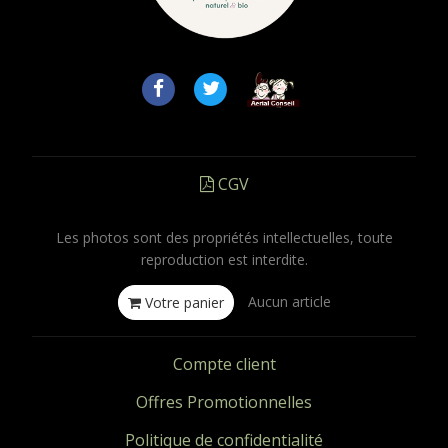
CGV
Les photos sont des propriétés intellectuelles, toute
reproduction est interdite.
Aucun article
Votre panier
Compte client
Offres Promotionnelles
Politique de confidentialité