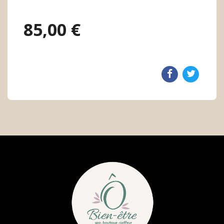
85,00 €