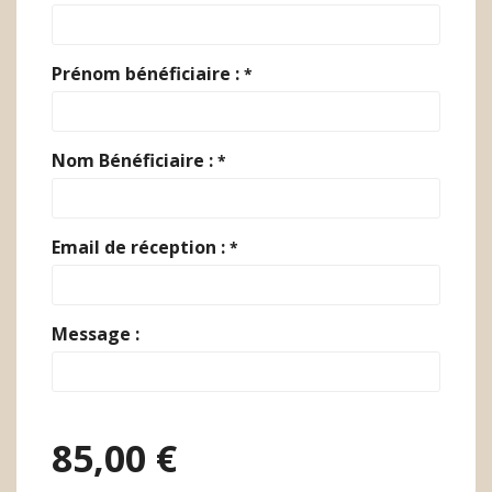
Prénom bénéficiaire :
*
Nom Bénéficiaire :
*
Email de réception :
*
Message :
85,00 €