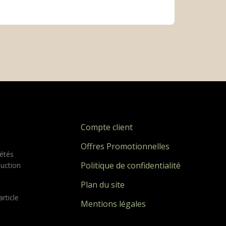
Compte client
Offres Promotionnelles
étés
Politique de confidentialité
duction
Plan du site
rticle
Mentions légales