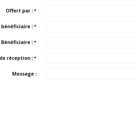
Offert par :
*
bénéficiaire :
*
Bénéficiaire :
*
de réception :
*
Message :