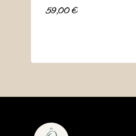
59,00 €