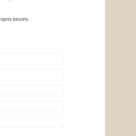
ropres besoins.