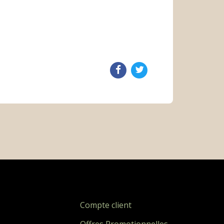
Compte client