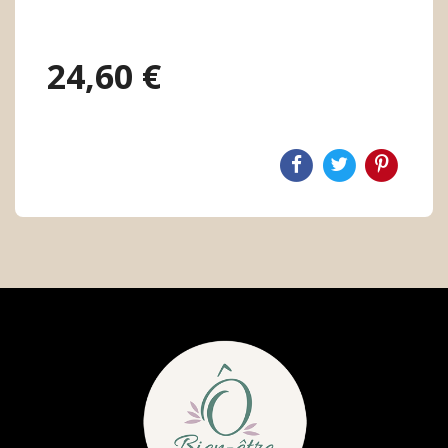
24,60 €