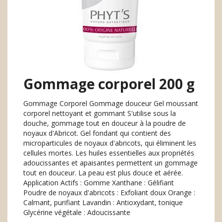
Gommage corporel 200 g
Gommage Corporel Gommage douceur Gel moussant
corporel nettoyant et gommant S'utilise sous la
douche, gommage tout en douceur à la poudre de
noyaux d'Abricot. Gel fondant qui contient des
microparticules de noyaux d'abricots, qui éliminent les
cellules mortes. Les huiles essentielles aux propriétés
adoucissantes et apaisantes permettent un gommage
tout en douceur. La peau est plus douce et aérée.
Application Actifs : Gomme Xanthane : Gélifiant
Poudre de noyaux d'abricots : Exfoliant doux Orange :
Calmant, purifiant Lavandin : Antioxydant, tonique
Glycérine végétale : Adoucissante