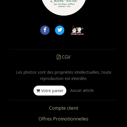
CGV
Les photos sont des propriétés intellectuelles, toute
reproduction est interdite.
Aucun article
Votre panier
Compte client
Offres Promotionnelles