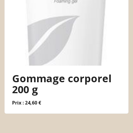
Gommage corporel
200 g
Prix : 24,60 €