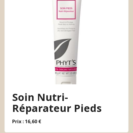
Soin Nutri-
Réparateur Pieds
Prix : 16,60 €