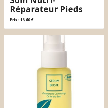
Réparateur Pieds
Prix : 16,60 €