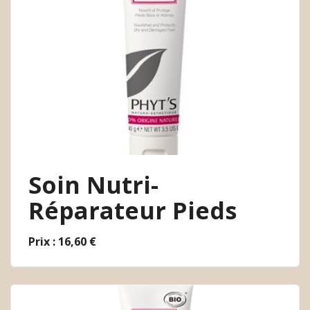
Soin Nutri-
Réparateur Pieds
Prix : 16,60 €