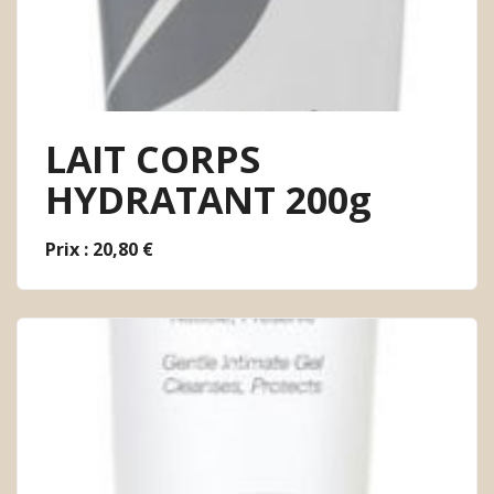
LAIT CORPS
HYDRATANT 200g
Prix : 20,80 €