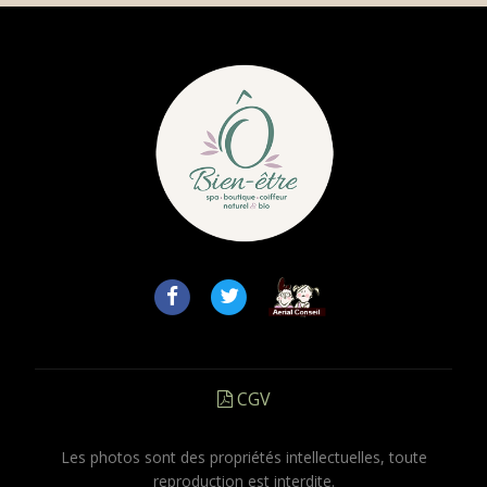
CGV
Les photos sont des propriétés intellectuelles, toute
reproduction est interdite.