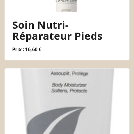
Soin Nutri-
Réparateur Pieds
Prix : 16,60 €