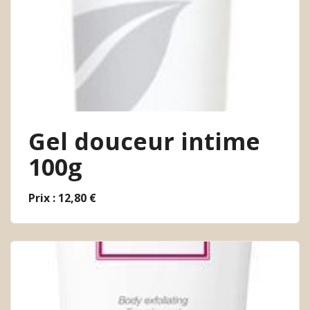
Gel douceur intime
100g
Prix : 12,80 €