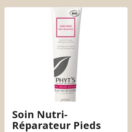
Soin Nutri-
Réparateur Pieds