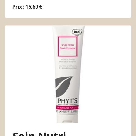
Prix : 16,60 €
Soin Nutri-