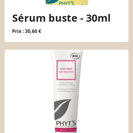
Sérum buste - 30ml
Prix : 30,60 €