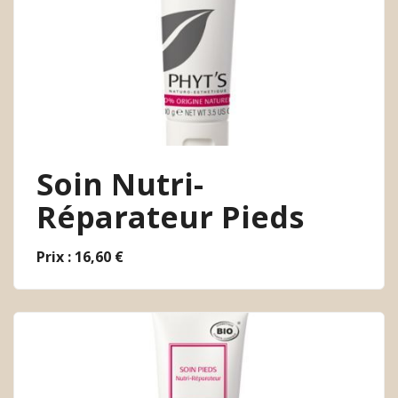
Soin Nutri-
Réparateur Pieds
Prix : 16,60 €