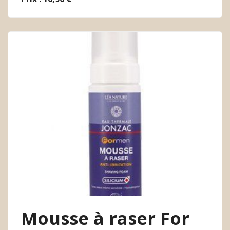
Mousse à raser For