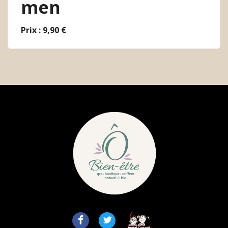
men
Prix : 9,90 €