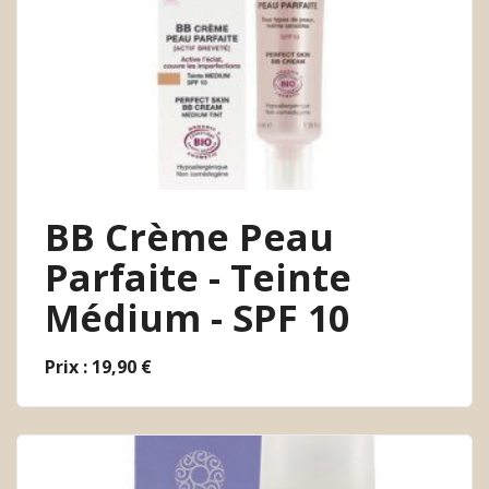
BB Crème Peau
Parfaite - Teinte
Médium - SPF 10
Prix : 19,90 €