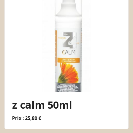
z calm 50ml
Prix : 25,80 €