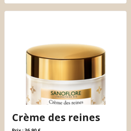
Crème des reines
Prix : 36,90 €