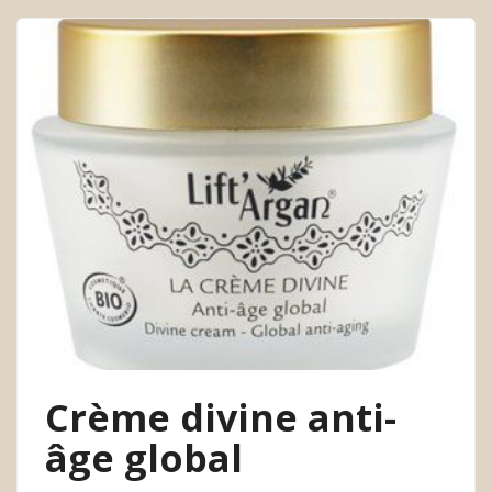
Crème divine anti-
âge global