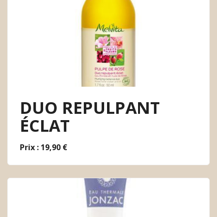
DUO REPULPANT
ÉCLAT
Prix : 19,90 €