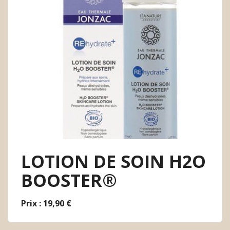
LOTION DE SOIN H2O
BOOSTER®
Prix : 19,90 €