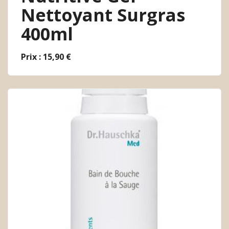
Nettoyant Surgras
400ml
Prix : 15,90 €