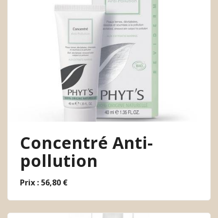
Concentré Anti-
pollution
Prix : 56,80 €