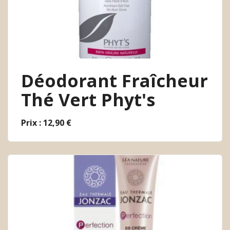
Déodorant Fraîcheur
Thé Vert Phyt's
Prix : 12,90 €