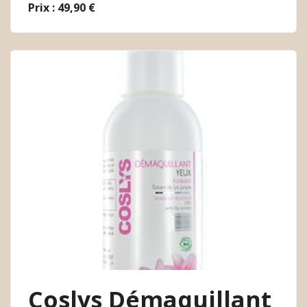
Prix : 49,90 €
Coslys Démaquillant