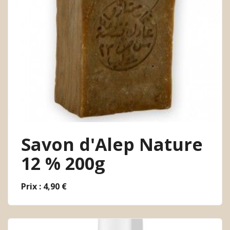
Savon d'Alep Nature
12 % 200g
Prix : 4,90 €