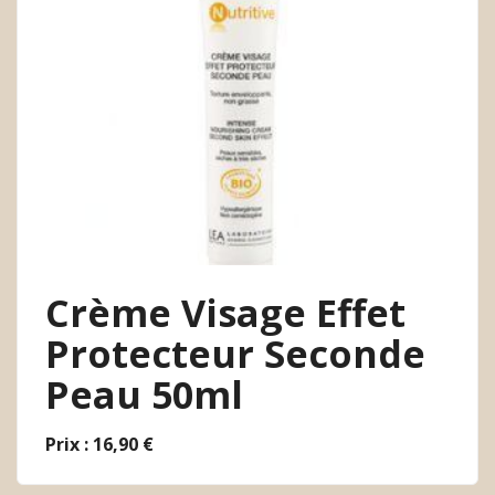
Crème Visage Effet
Protecteur Seconde
Peau 50ml
Prix : 16,90 €