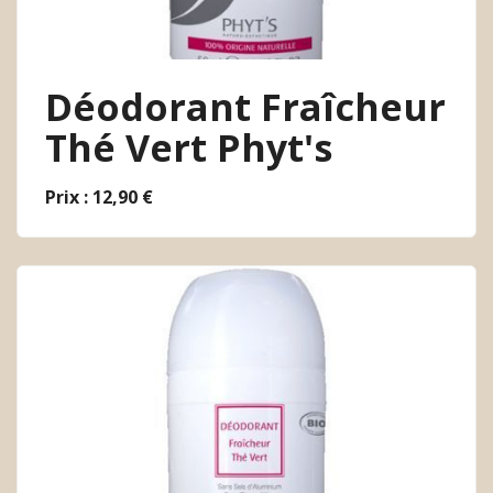
Déodorant Fraîcheur
Thé Vert Phyt's
Prix : 12,90 €