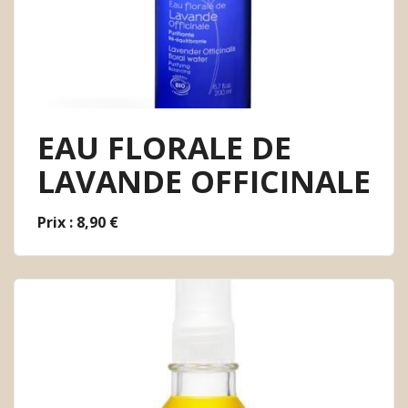
EAU FLORALE DE
LAVANDE OFFICINALE
Prix : 8,90 €