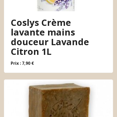
Coslys Crème
lavante mains
douceur Lavande
Citron 1L
Prix : 7,90 €