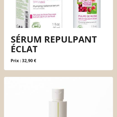
SÉRUM REPULPANT
ÉCLAT
Prix : 32,90 €