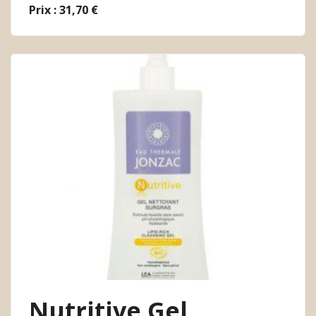
Prix : 31,70 €
Nutritive Gel