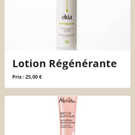
Lotion Régénérante
Prix : 25,00 €