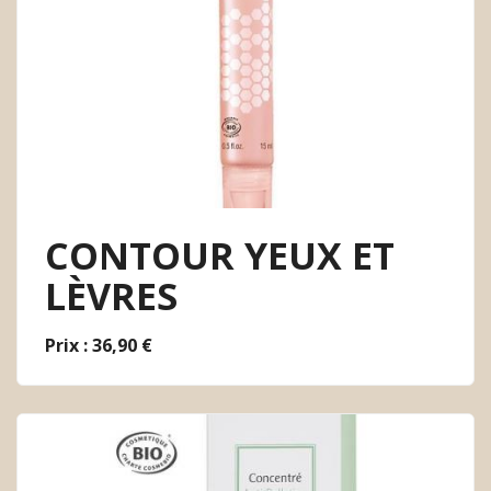
CONTOUR YEUX ET
LÈVRES
Prix : 36,90 €