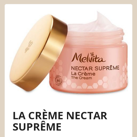
LA CRÈME NECTAR
SUPRÊME