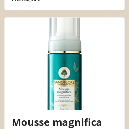
Mousse magnifica