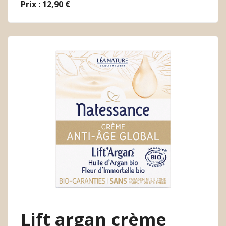
Prix : 12,90 €
Lift argan crème