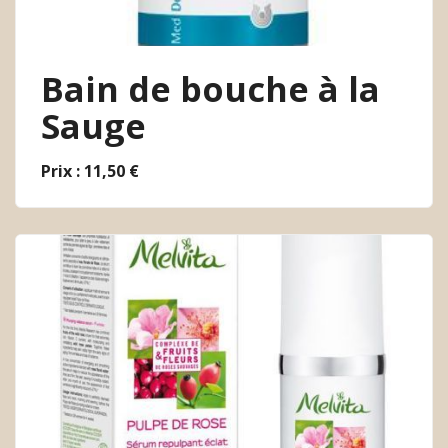
Bain de bouche à la
Sauge
Prix : 11,50 €