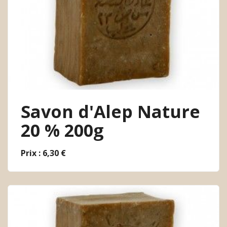
Savon d'Alep Nature
20 % 200g
Prix : 6,30 €