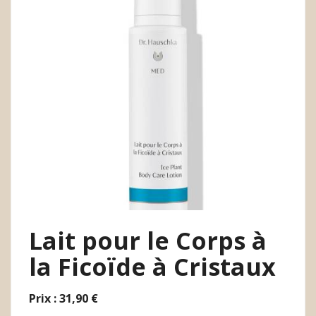
Lait pour le Corps à
la Ficoïde à Cristaux
Prix : 31,90 €