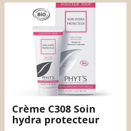
Crème C308 Soin
hydra protecteur