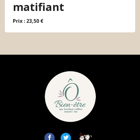
matifiant
Prix : 23,50 €