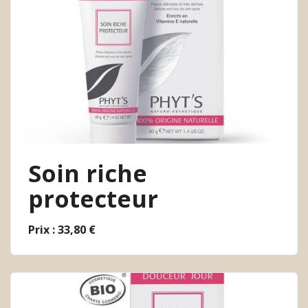
Soin riche
protecteur
Prix : 33,80 €