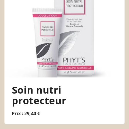
Soin nutri
protecteur
Prix : 29,40 €