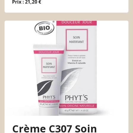
Prix : 21,20 €
Crème C307 Soin