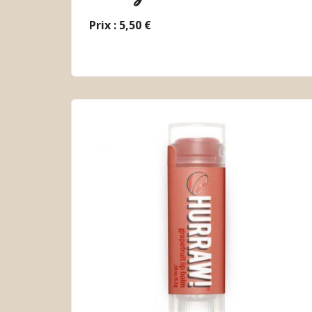
Prix : 5,50 €