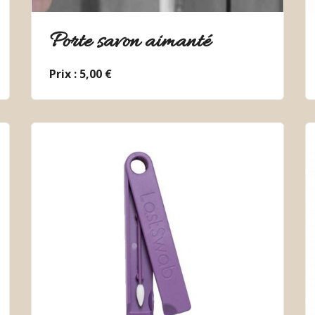
Porte savon aimanté
Prix : 5,00 €