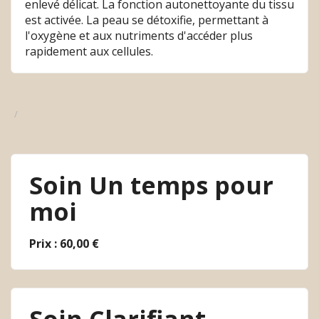
enlevé délicat. La fonction autonettoyante du tissu
est activée. La peau se détoxifie, permettant à
l'oxygène et aux nutriments d'accéder plus
rapidement aux cellules.
Soin Un temps pour
moi
Prix : 60,00 €