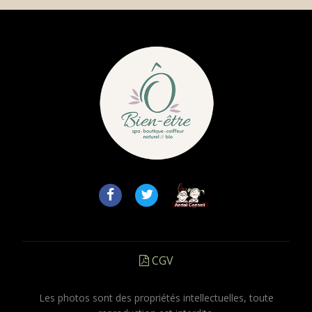
CGV
Les photos sont des propriétés intellectuelles, toute