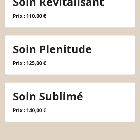
Soin Revitalisant
Prix : 110,00 €
Soin Plenitude
Prix : 125,00 €
Soin Sublimé
Prix : 140,00 €