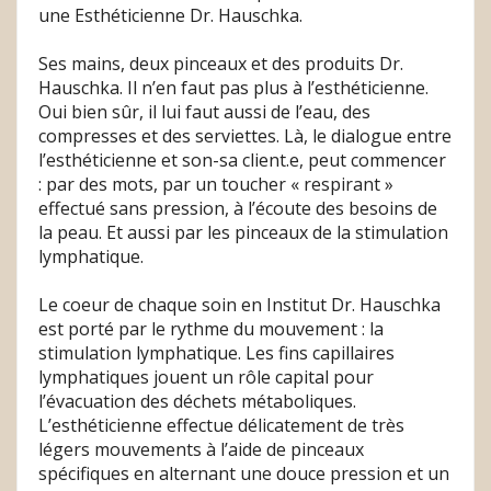
une Esthéticienne Dr. Hauschka.
Ses mains, deux pinceaux et des produits Dr.
Hauschka. Il n’en faut pas plus à l’esthéticienne.
Oui bien sûr, il lui faut aussi de l’eau, des
compresses et des serviettes. Là, le dialogue entre
l’esthéticienne et son-sa client.e, peut commencer
: par des mots, par un toucher « respirant »
effectué sans pression, à l’écoute des besoins de
la peau. Et aussi par les pinceaux de la stimulation
lymphatique.
Le coeur de chaque soin en Institut Dr. Hauschka
est porté par le rythme du mouvement : la
stimulation lymphatique. Les fins capillaires
lymphatiques jouent un rôle capital pour
l’évacuation des déchets métaboliques.
L’esthéticienne effectue délicatement de très
légers mouvements à l’aide de pinceaux
spécifiques en alternant une douce pression et un