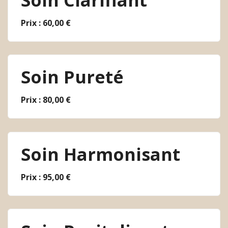
Soin Clarifiant
Prix : 60,00 €
Soin Pureté
Prix : 80,00 €
Soin Harmonisant
Prix : 95,00 €